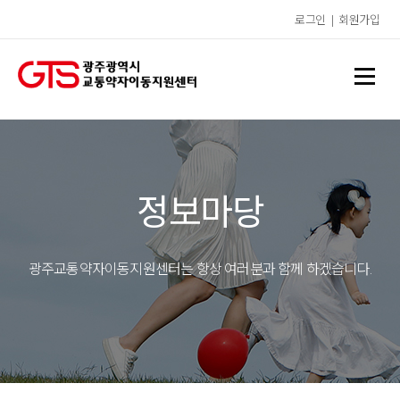
로그인
|
회원가입
정보마당
광주교통약자이동지원센터는 항상 여러분과 함께 하겠습니다.