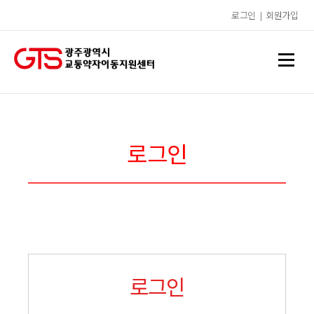
로그인
|
회원가입
로그인
로그인