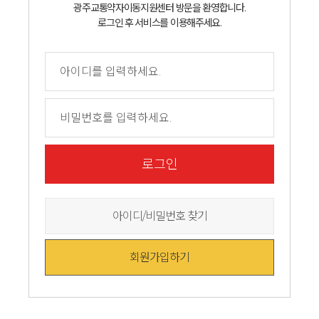
광주교통약자이동지원센터 방문을 환영합니다.
로그인 후 서비스를 이용해주세요.
로그인
아이디/비밀번호 찾기
회원가입하기