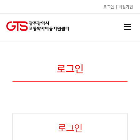
로그인
|
회원가입
로그인
로그인