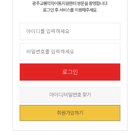
광주교통약자이동지원센터 방문을 환영합니다.
로그인 후 서비스를 이용해주세요.
로그인
아이디/비밀번호 찾기
회원가입하기