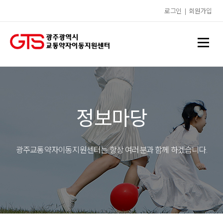
로그인
|
회원가입
정보마당
광주교통약자이동지원센터는 항상 여러분과 함께 하겠습니다.