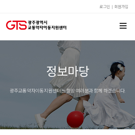
로그인
|
회원가입
정보마당
광주교통약자이동지원센터는 항상 여러분과 함께 하겠습니다.