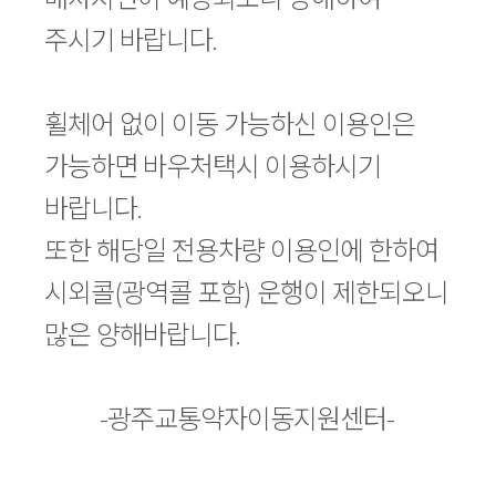
주시기 바랍니다.
휠체어 없이 이동 가능하신 이용인은
가능하면 바우처택시 이용하시기
바랍니다.
또한 해당일 전용차량 이용인에 한하여
시외콜(광역콜 포함) 운행이 제한되오니
많은 양해바랍니다.
-광주교통약자이동지원센터-