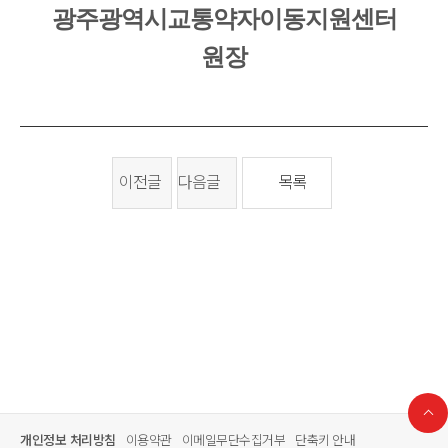
광주광역시교통약자이동지원센터
원장
이전글
다음글
목록
개인정보 처리방침
이용약관
이메일무단수집거부
단축키 안내