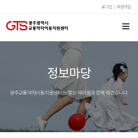
로그인
|
회원가입
정보마당
광주교통약자이동지원센터는 항상 여러분과 함께 하겠습니다.