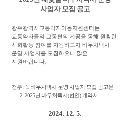
사업자 모집 공고
광주광역시교통약자이동지원센터는
교통약자들의 교통편의 제공을 통해 원활한
사회활동 참여를 지원하고자
바우처택시
운영 사업자를
모집하오니 많은
지원바랍니다
.
첨부 : 1. 바우처택시 운영 사업자 모집 공고문
2. 2025년 바우처택시(법인) 계약서
2024. 12. 5.