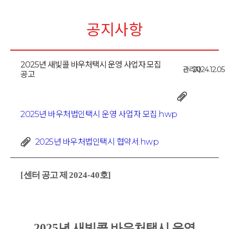
공지사항
2025년 새빛콜 바우처택시 운영 사업자 모집
관리자
2024.12.05
공고
2025년 바우처법인택시 운영 사업자 모집.hwp
2025년 바우처법인택시 협약서.hwp
[
센터 공고 제
2024-40
호
]
2025
년 새빛콜 바우처택시 운영