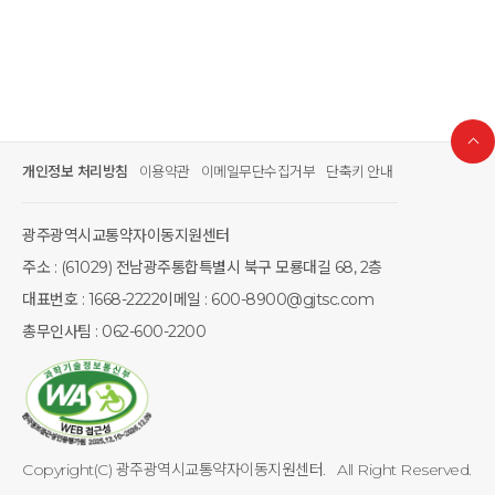
개인정보 처리방침
이용약관
이메일무단수집거부
단축키 안내
광주광역시교통약자이동지원센터
주소 : (61029) 전남광주통합특별시 북구 모룡대길 68, 2층
대표번호 : 1668-2222
이메일 : 600-8900@gjtsc.com
총무인사팀 : 062-600-2200
Copyright(C) 광주광역시교통약자이동지원센터. All Right Reserved.