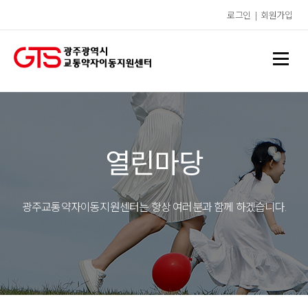
로그인
|
회원가입
열린마당
광주교통약자이동지원센터는 항상 여러분과 함께 하겠습니다.