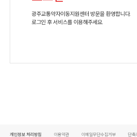
광주교통약자이동지원센터 방문을 환영합니다.
로그인 후 서비스를 이용해주세요.
개인정보 처리방침
이용약관
이메일무단수집거부
단축