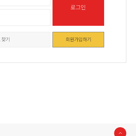
로그인
 찾기
회원가입하기