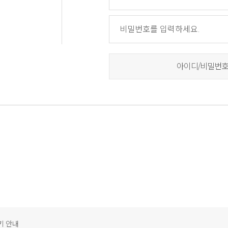
아이디/비밀번호
키 안내