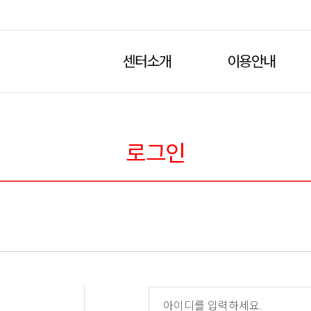
센터소개
이용안내
로그인