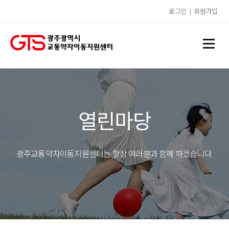
로그인
|
회원가입
열린마당
광주교통약자이동지원센터는 항상 여러분과 함께 하겠습니다.