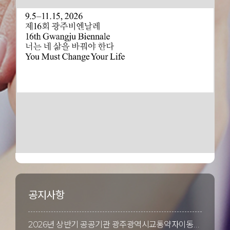
공지사항
2026년 상반기 공공기관 광주광역시교통약자이동지원센터 신규직원채용 최종합격자 공고